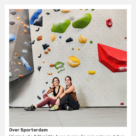
Over Sporterdam