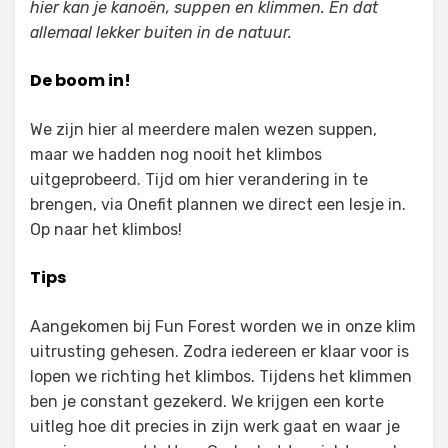
hier kan je kanoën, suppen en klimmen. En dat
allemaal lekker buiten in de natuur.
De boom in!
We zijn hier al meerdere malen wezen suppen,
maar we hadden nog nooit het klimbos
uitgeprobeerd. Tijd om hier verandering in te
brengen, via Onefit plannen we direct een lesje in.
Op naar het klimbos!
Tips
Aangekomen bij Fun Forest worden we in onze klim
uitrusting gehesen. Zodra iedereen er klaar voor is
lopen we richting het klimbos. Tijdens het klimmen
ben je constant gezekerd. We krijgen een korte
uitleg hoe dit precies in zijn werk gaat en waar je