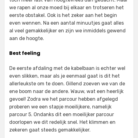
we rapen al onze moed bij elkaar en trotseren het
eerste obstakel. Ook is het zeker aan het begin
even wennen. Na een aantal minuutjes gaat alles
al veel gemakkelijker en zijn we inmiddels gewend
aan de hoogte.
Best feeling
De eerste afdaling met de kabelbaan is echter wel
even slikken, maar als je eenmaal gaat is dit het
allerleukste om te doen. Gillend zoeven we van de
ene boom naar de andere. Wauw, wat een heerlijk
gevoel! Zodra we het parcour hebben afgelegd
proberen we een stapje moeilijkere, namelijk
parcour 5. Ondanks dit een moeilijker parcour
doorlopen we dit redelijk snel. Het klimmen en
zekeren gaat steeds gemakkelijker.