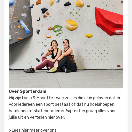
Over Sporterdam
Wij zijn Lydia & Mariëtte twee zusjes die er in geloven dat er
voor iedereen een sport bestaat of dat nu hoelahoepen,
hardlopen of skateboarden is. Wij testen graag alles voor
jullie uit en vertellen hier over.
> Lees hier meer over ons.