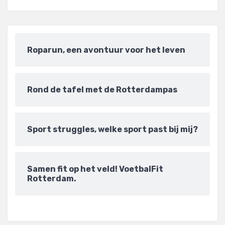
Roparun, een avontuur voor het leven
Rond de tafel met de Rotterdampas
Sport struggles, welke sport past bij mij?
Samen fit op het veld! VoetbalFit
Rotterdam.