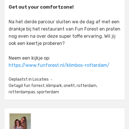
Get out your comfortzone!
Na het derde parcour sluiten we de dag af met een
drankje bij het restaurant van Fun Forest en praten
nog even na over deze super toffe ervaring. Wil jij
ook een keertje proberen?
Neem een kijkje op:
https://www.funforest.nl/klimbos-rotterdam/
Geplaatst in
Locaties
Getagd
fun forrest
,
klimpark
,
onefit
,
rotterdam
,
rotterdampas
,
sporterdam