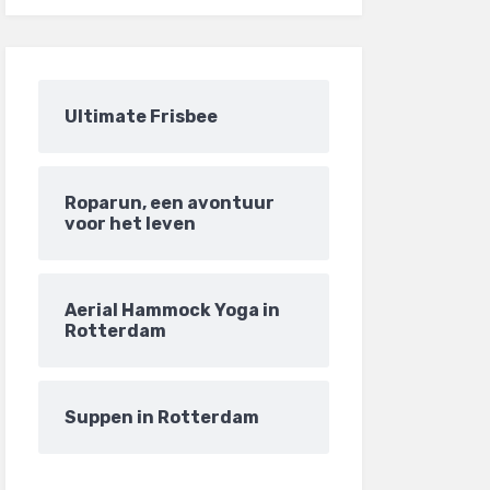
Ultimate Frisbee
Roparun, een avontuur
voor het leven
Aerial Hammock Yoga in
Rotterdam
Suppen in Rotterdam