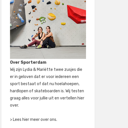
Over Sporterdam
Wij zijn Lydia & Mariëtte twee zusjes die
er in geloven dat er voor iedereen een
sport bestaat of dat nu hoelahoepen,
hardlopen of skateboarden is. Wij testen
graag alles voor jullie uit en vertellen hier
over.
> Lees hier meer over ons.