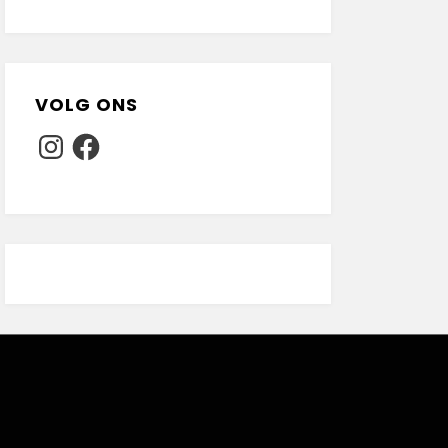
VOLG ONS
Instagram
Facebook