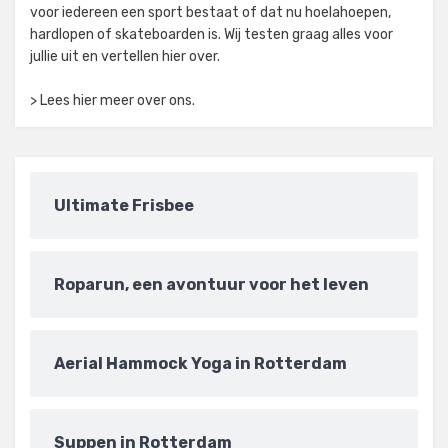
voor iedereen een sport bestaat of dat nu hoelahoepen,
hardlopen of skateboarden is. Wij testen graag alles voor
jullie uit en vertellen hier over.
> Lees hier meer over ons.
Ultimate Frisbee
Roparun, een avontuur voor het leven
Aerial Hammock Yoga in Rotterdam
Suppen in Rotterdam