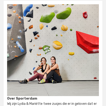
Over Sporterdam
Wij zijn Lydia & Mariëtte twee zusjes die er in geloven dat er